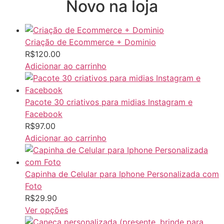
Novo na loja
Criação de Ecommerce + Dominio
R$
120.00
Adicionar ao carrinho
Pacote 30 criativos para midias Instagram e
Facebook
R$
97.00
Adicionar ao carrinho
Capinha de Celular para Iphone Personalizada com
Foto
R$
29.90
Ver opções