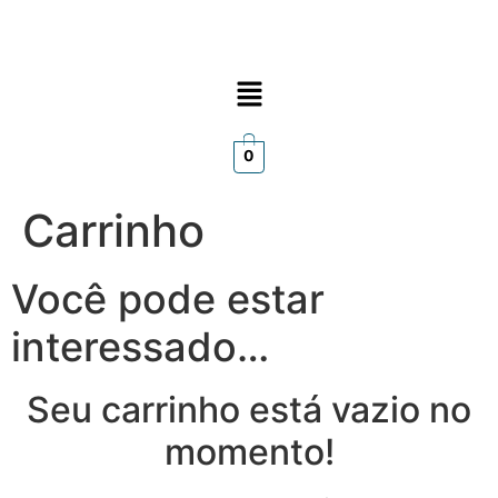
0
Carrinho
Você pode estar
interessado…
Seu carrinho está vazio no
momento!